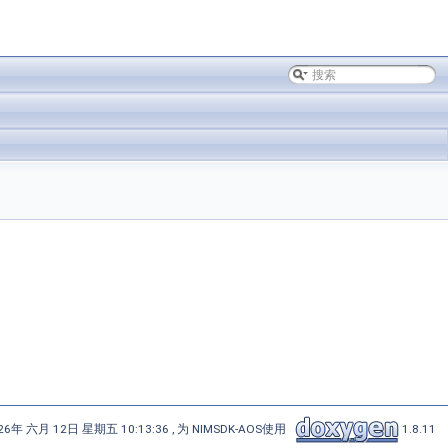
6年 六月 12日 星期五 10:13:36 , 为 NIMSDK-AOS使用
1.8.11