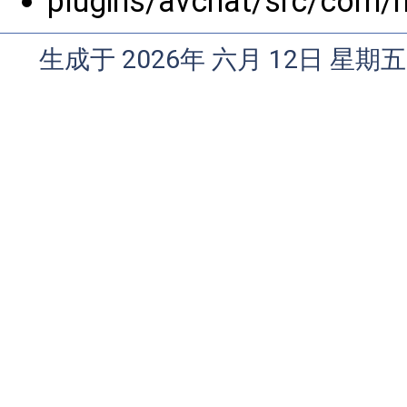
plugins/avchat/src/com/n
生成于 2026年 六月 12日 星期五 1