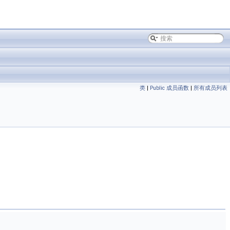
类
|
Public 成员函数
|
所有成员列表