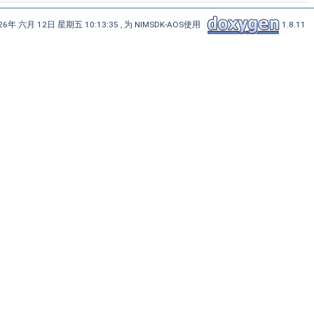
6年 六月 12日 星期五 10:13:35 , 为 NIMSDK-AOS使用
1.8.11