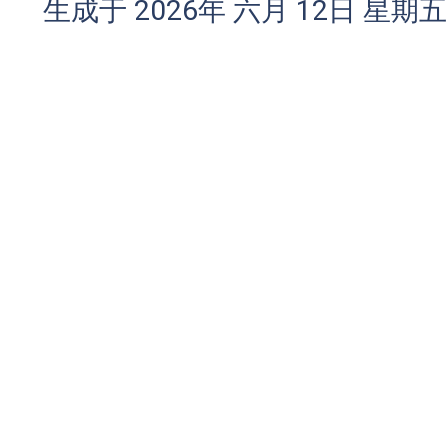
生成于 2026年 六月 12日 星期五 1