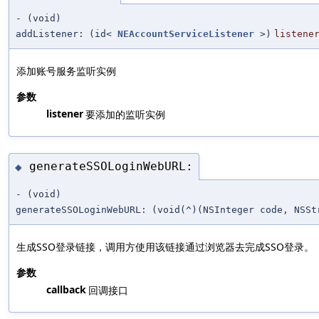
- (void)
addListener:
(id<
NEAccountServiceListener
>)
listene
添加账号服务监听实例
参数
listener
要添加的监听实例
generateSSOLoginWebURL:
◆
- (void)
generateSSOLoginWebURL:
(void(^)(NSInteger code, NSSt
生成SSO登录链接，调用方使用该链接通过浏览器去完成SSO登录。
参数
callback
回调接口