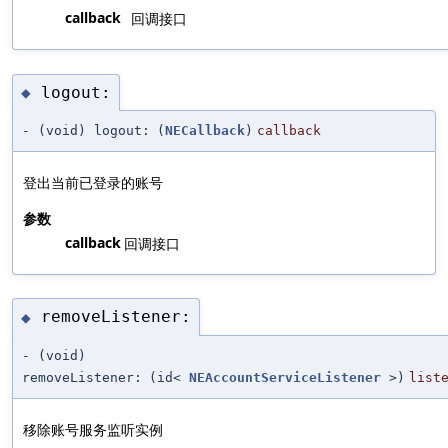
callback
回调接口
logout:
◆
- (void) logout:
(
NECallback
)
callback
登出当前已登录的账号
参数
callback
回调接口
removeListener:
◆
- (void)
removeListener:
(id<
NEAccountServiceListener
>)
list
移除账号服务监听实例