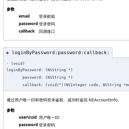
参数
email
登录邮箱
password
登录密码
callback
回调接口
loginByPassword:password:callback:
◆
- (void)
loginByPassword:
(NSString *)
password:
(NSString *)
callback:
(void(^)(NSInteger code, NSString *
通过用户唯一ID和密码登录鉴权。成功时返回 NEAccountInfo。
参数
userUuid
用户唯一ID
password
登录密码