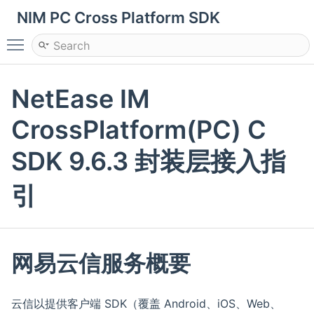
NIM PC Cross Platform SDK
Toggle main menu visibility
NetEase IM
CrossPlatform(PC) C
SDK 9.6.3 封装层接入指
引
网易云信服务概要
云信以提供客户端 SDK（覆盖 Android、iOS、Web、