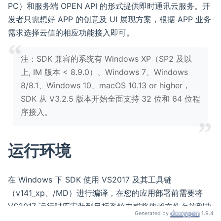
PC）和服务端 OPEN API 的形式提供即时通讯云服务。开
发者只需想好 APP 的创意及 UI 展现方案，根据 APP 业务
需求选择云信的相应功能接入即可。
‍注：SDK 兼容的系统有 Windows XP（SP2 及以
上, IM 版本 < 8.9.0）、Windows 7、Windows
8/8.1、Windows 10、macOS 10.13 or higher，
SDK 从 V3.2.5 版本开始全面支持 32 位和 64 位程
序接入。
运行环境
在 Windows 下 SDK 使用 VS2017 及其工具链
（v141_xp、/MD）进行编译，在您的应用部署前需要将
VS2017 运行时库安装到目标系统中或将依赖文件存放到执
Generated by
1.9.4
行程序可以搜索到的路径下。最新的 Visual Studio 2017